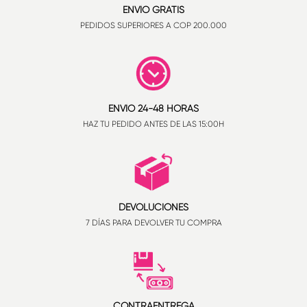
ENVÍO GRATIS
PEDIDOS SUPERIORES A COP 200.000
ENVÍO 24-48 HORAS
HAZ TU PEDIDO ANTES DE LAS 15:00H
DEVOLUCIONES
7 DÍAS PARA DEVOLVER TU COMPRA
CONTRAENTREGA