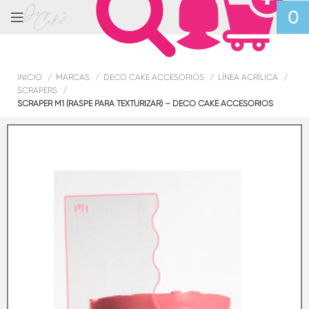
0
INICIO
MARCAS
DECO CAKE ACCESORIOS
LÍNEA ACRÍLICA
SCRAPERS
SCRAPER M1 (RASPE PARA TEXTURIZAR) – DECO CAKE ACCESORIOS