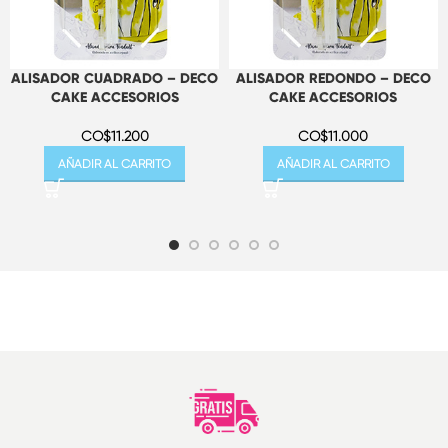
ALISADOR CUADRADO – DECO
ALISADOR REDONDO – DECO
CAKE ACCESORIOS
CAKE ACCESORIOS
CO$
11.200
CO$
11.000
AÑADIR AL CARRITO
AÑADIR AL CARRITO