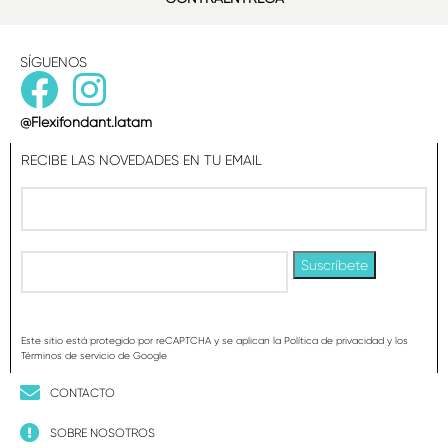
SÍGUENOS
@Flexifondant.latam
RECIBE LAS NOVEDADES EN TU EMAIL
Este sitio está protegido por reCAPTCHA y se aplican la Política de privacidad y los
Términos de servicio de Google
CONTACTO
SOBRE NOSOTROS