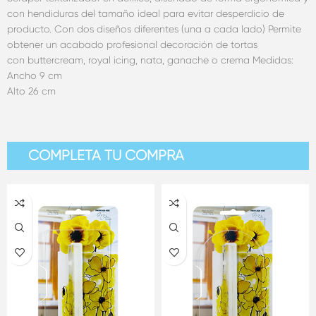
con hendiduras del tamaño ideal para evitar desperdicio de
producto. Con dos diseños diferentes (una a cada lado) Permite
obtener un acabado profesional decoración de tortas
con buttercream, royal icing, nata, ganache o crema Medidas:
Ancho 9 cm
Alto 26 cm
COMPLETA TU COMPRA