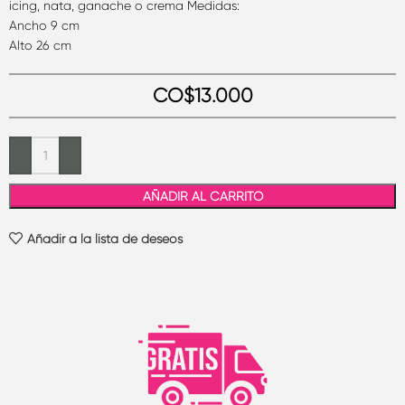
icing, nata, ganache o crema Medidas:
Ancho 9 cm
Alto 26 cm
CO$
13.000
AÑADIR AL CARRITO
Añadir a la lista de deseos