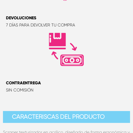
DEVOLUCIONES
7 DÍAS PARA DEVOLVER TU COMPRA
CONTRAENTREGA
SIN COMISIÓN
CARACTERÍSCAS DEL PRODUCTO
Scraper texturizador en acrílico, diseñado de forma ergonómica y