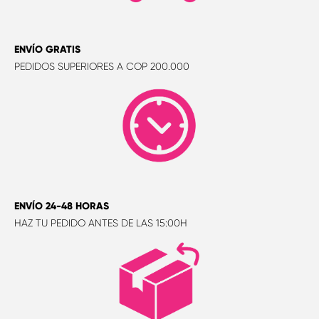
ENVÍO GRATIS
PEDIDOS SUPERIORES A COP 200.000
ENVÍO 24-48 HORAS
HAZ TU PEDIDO ANTES DE LAS 15:00H