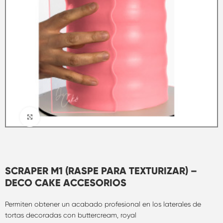
Clic para ampliar
SCRAPER M1 (RASPE PARA TEXTURIZAR) –
DECO CAKE ACCESORIOS
Permiten obtener un acabado profesional en los laterales de
tortas decoradas con buttercream, royal