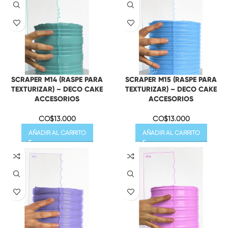
SCRAPER M14 (RASPE PARA
SCRAPER M15 (RASPE PARA
TEXTURIZAR) – DECO CAKE
TEXTURIZAR) – DECO CAKE
ACCESORIOS
ACCESORIOS
CO$
13.000
CO$
13.000
AÑADIR AL CARRITO
AÑADIR AL CARRITO