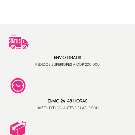
ENVÍO GRATIS
PEDIDOS SUPERIORES A COP 200.000
ENVÍO 24-48 HORAS
HAZ TU PEDIDO ANTES DE LAS 15:00H