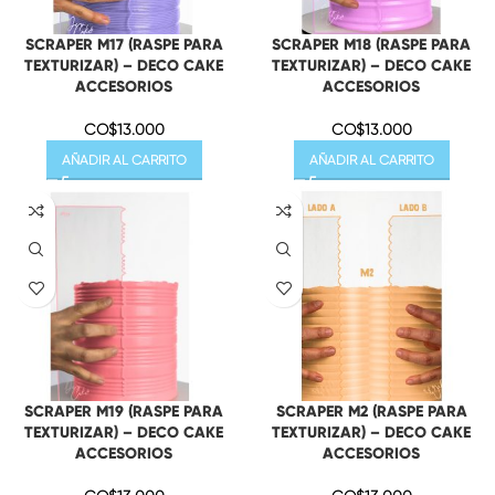
SCRAPER M17 (RASPE PARA
SCRAPER M18 (RASPE PARA
TEXTURIZAR) – DECO CAKE
TEXTURIZAR) – DECO CAKE
ACCESORIOS
ACCESORIOS
CO$
13.000
CO$
13.000
AÑADIR AL CARRITO
AÑADIR AL CARRITO
SCRAPER M19 (RASPE PARA
SCRAPER M2 (RASPE PARA
TEXTURIZAR) – DECO CAKE
TEXTURIZAR) – DECO CAKE
ACCESORIOS
ACCESORIOS