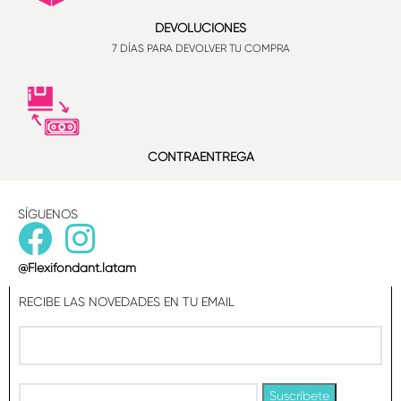
DEVOLUCIONES
7 DÍAS PARA DEVOLVER TU COMPRA
CONTRAENTREGA
SÍGUENOS
@Flexifondant.latam
RECIBE LAS NOVEDADES EN TU EMAIL