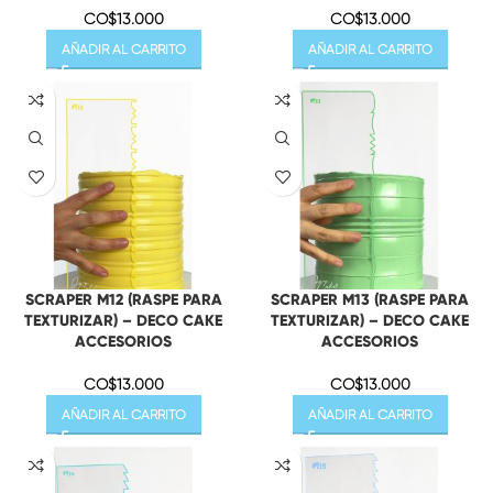
CO$
13.000
CO$
13.000
AÑADIR AL CARRITO
AÑADIR AL CARRITO
SCRAPER M12 (RASPE PARA
SCRAPER M13 (RASPE PARA
TEXTURIZAR) – DECO CAKE
TEXTURIZAR) – DECO CAKE
ACCESORIOS
ACCESORIOS
CO$
13.000
CO$
13.000
AÑADIR AL CARRITO
AÑADIR AL CARRITO