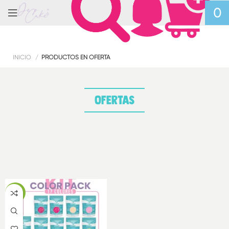
0
INICIO
PRODUCTOS EN OFERTA
Ofertas
-10%