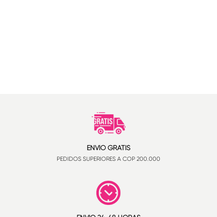
ENVÍO GRATIS
PEDIDOS SUPERIORES A COP 200.000