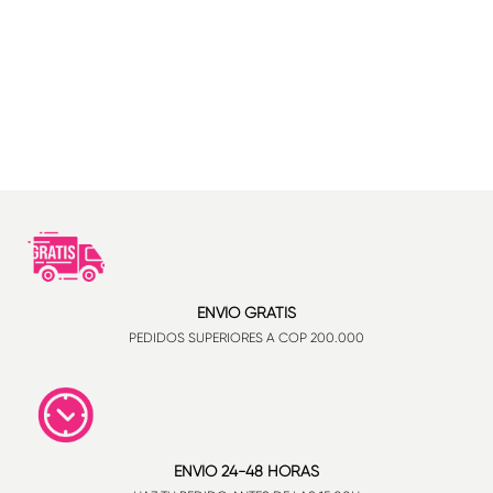
ENVÍO GRATIS
PEDIDOS SUPERIORES A COP 200.000
ENVÍO 24-48 HORAS