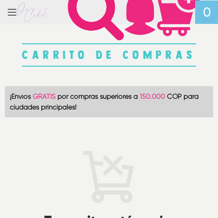
0
CARRITO DE COMPRAS
¡Envíos
GRATIS
por compras superiores a
150.000
COP para
ciudades principales!