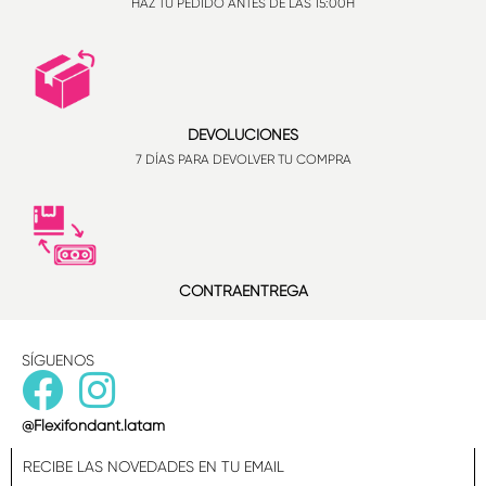
HAZ TU PEDIDO ANTES DE LAS 15:00H
DEVOLUCIONES
7 DÍAS PARA DEVOLVER TU COMPRA
CONTRAENTREGA
SÍGUENOS
@Flexifondant.latam
RECIBE LAS NOVEDADES EN TU EMAIL