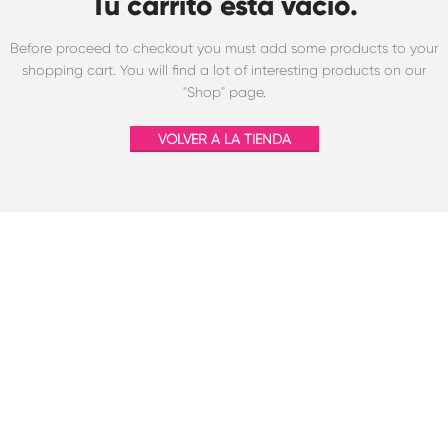
Tu carrito está vacío.
Before proceed to checkout you must add some products to your
shopping cart.
You will find a lot of interesting products on our
"Shop" page.
VOLVER A LA TIENDA