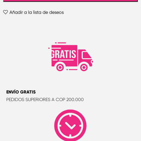
Añadir a la lista de deseos
ENVÍO GRATIS
PEDIDOS SUPERIORES A COP 200.000