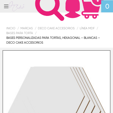
0
INICIO
MARCAS
DECO CAKE ACCESORIOS
LÍNEA MDF
BASES PARA TORTA
BASES PERSONALIZADAS PARA TORTAS, HEXAGONAL – BLANCAS –
DECO CAKE ACCESORIOS