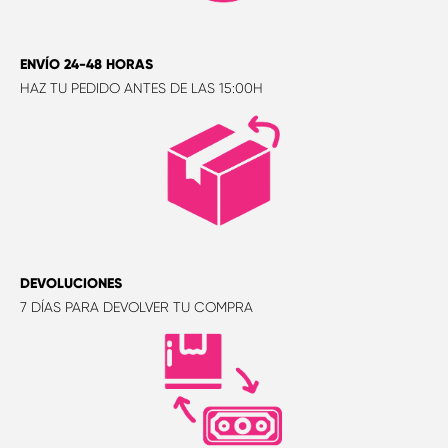
ENVÍO 24-48 HORAS
HAZ TU PEDIDO ANTES DE LAS 15:00H
DEVOLUCIONES
7 DÍAS PARA DEVOLVER TU COMPRA