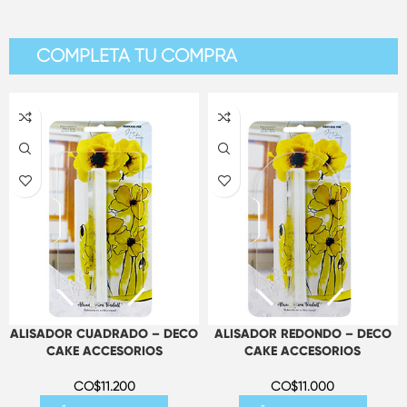
COMPLETA TU COMPRA
ALISADOR CUADRADO – DECO
ALISADOR REDONDO – DECO
CAKE ACCESORIOS
CAKE ACCESORIOS
CO$
11.200
CO$
11.000