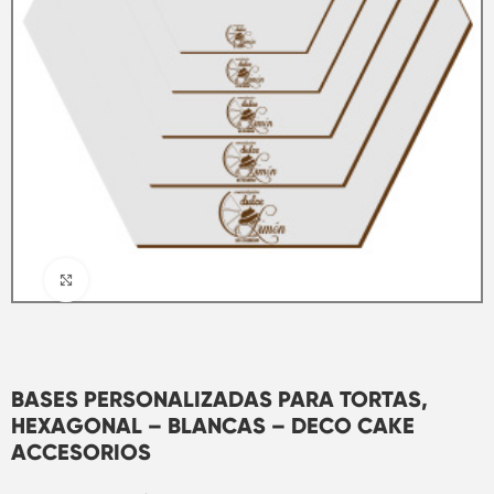
Clic para ampliar
BASES PERSONALIZADAS PARA TORTAS,
HEXAGONAL – BLANCAS – DECO CAKE
ACCESORIOS