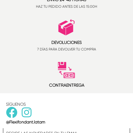
HAZ TU PEDIDO ANTES DE LAS 15:00H
DEVOLUCIONES
7 DÍAS PARA DEVOLVER TU COMPRA
CONTRAENTREGA
SÍGUENOS
@Flexifondant.latam