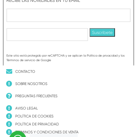
RECIBE LAS NOVEDADES EN TU EMAIL
Este sitio está protegido por reCAPTCHA y se aplican la Política de privacidad y los
Términos de servicio de Google
CONTACTO
SOBRE NOSOTROS
PREGUNTAS FRECUENTES
AVISO LEGAL
POLÍTICA DE COOKIES
POLÍTICA DE PRIVACIDAD
TERMINOS Y CONDICIONES DE VENTA