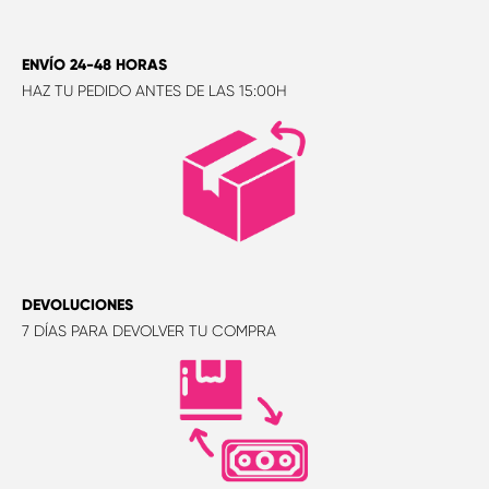
ENVÍO 24-48 HORAS
HAZ TU PEDIDO ANTES DE LAS 15:00H
DEVOLUCIONES
7 DÍAS PARA DEVOLVER TU COMPRA