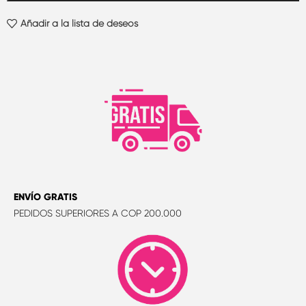
Añadir a la lista de deseos
ENVÍO GRATIS
PEDIDOS SUPERIORES A COP 200.000