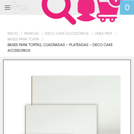
0
INICIO
MARCAS
DECO CAKE ACCESORIOS
LÍNEA MDF
BASES PARA TORTA
BASES PARA TORTAS, CUADRADAS – PLATEADAS – DECO CAKE
ACCESORIOS