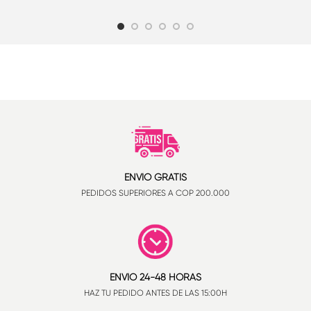
ENVÍO GRATIS
PEDIDOS SUPERIORES A COP 200.000
ENVÍO 24-48 HORAS
HAZ TU PEDIDO ANTES DE LAS 15:00H