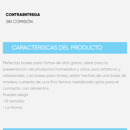
CONTRAENTREGA
SIN COMISIÓN
CARACTERÍSCAS DEL PRODUCTO
Perfectas bases para tortas de alta gama, ideal para la
presentación de productos horneados y otros usos artísticos y
artesanales. Las bases para tortas, están hechas de una base de
madera cubierta de una fina lámina metalizada apta para el
contacto con alimentos.
Puedes elegir:
• El tamaño
• La forma