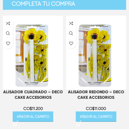
COMPLETA TU COMPRA
ALISADOR CUADRADO – DECO
ALISADOR REDONDO – DECO
CAKE ACCESORIOS
CAKE ACCESORIOS
CO$
11.200
CO$
11.000
AÑADIR AL CARRITO
AÑADIR AL CARRITO