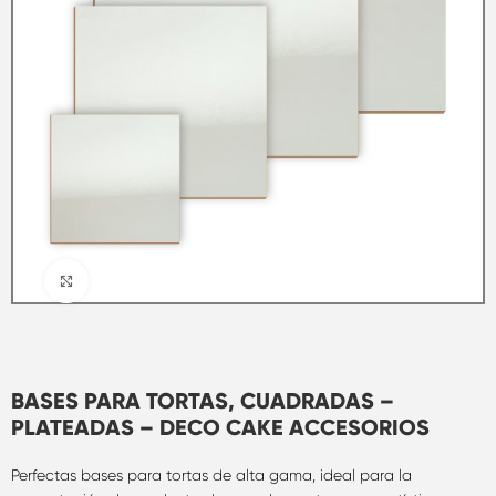
Clic para ampliar
BASES PARA TORTAS, CUADRADAS –
PLATEADAS – DECO CAKE ACCESORIOS
Perfectas bases para tortas de alta gama, ideal para la