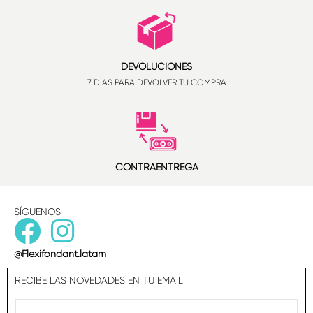
DEVOLUCIONES
7 DÍAS PARA DEVOLVER TU COMPRA
CONTRAENTREGA
SÍGUENOS
@Flexifondant.latam
RECIBE LAS NOVEDADES EN TU EMAIL