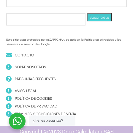
Este sitio está protegido por reCAPTCHA y se aplican la Política de privacidad y los
Términos de servicio de Google
CONTACTO
SOBRE NOSOTROS
PREGUNTAS FRECUENTES
AVISO LEGAL
POLÍTICA DE COOKIES
POLÍTICA DE PRIVACIDAD
TERMINOS Y CONDICIONES DE VENTA
¿Tienes preguntas?
Copyright © 2023 Deco Cake latam SAS