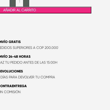
AÑADIR AL CARRITO
NVÍO GRATIS
EDIDOS SUPERIORES A COP 200.000
NVÍO 24-48 HORAS
AZ TU PEDIDO ANTES DE LAS 15:00H
EVOLUCIONES
 DÍAS PARA DEVOLVER TU COMPRA
CONTRAENTREGA
IN COMISIÓN