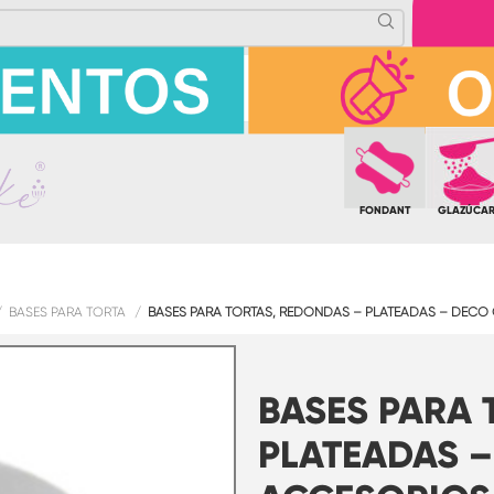
FONDANT
GLAZÚCA
BASES PARA TORTA
BASES PARA TORTAS, REDONDAS – PLATEADAS – DECO
BASES PARA 
PLATEADAS 