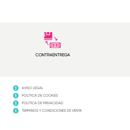
CONTRAENTREGA
AVISO LEGAL
POLÍTICA DE COOKIES
POLÍTICA DE PRIVACIDAD
TERMINOS Y CONDICIONES DE VENTA