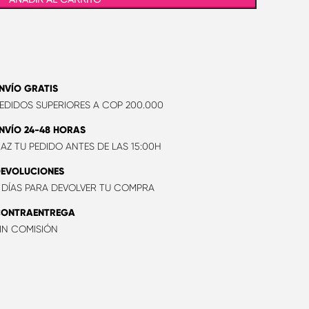
NVÍO GRATIS
EDIDOS SUPERIORES A COP 200.000
NVÍO 24-48 HORAS
AZ TU PEDIDO ANTES DE LAS 15:00H
EVOLUCIONES
 DÍAS PARA DEVOLVER TU COMPRA
CONTRAENTREGA
IN COMISIÓN