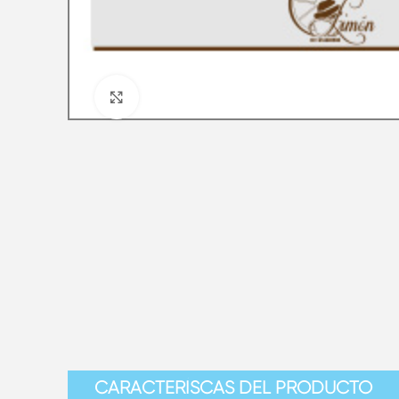
Clic para ampliar
CARACTERÍSCAS DEL PRODUCTO