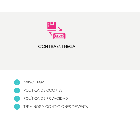
CONTRAENTREGA
AVISO LEGAL
POLÍTICA DE COOKIES
POLÍTICA DE PRIVACIDAD
TERMINOS Y CONDICIONES DE VENTA