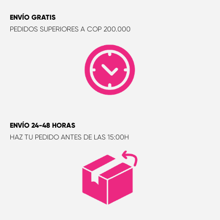
ENVÍO GRATIS
PEDIDOS SUPERIORES A COP 200.000
ENVÍO 24-48 HORAS
HAZ TU PEDIDO ANTES DE LAS 15:00H