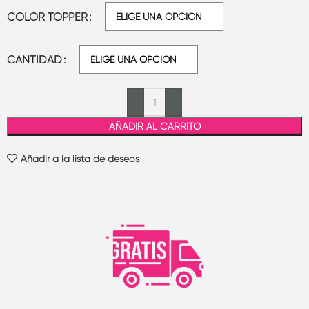
COLOR TOPPER
CANTIDAD
AÑADIR AL CARRITO
Añadir a la lista de deseos