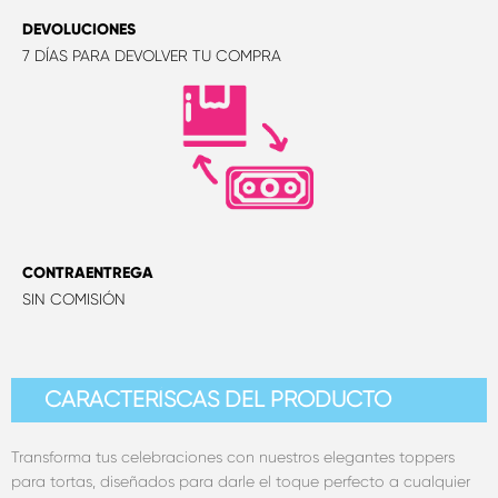
DEVOLUCIONES
7 DÍAS PARA DEVOLVER TU COMPRA
CONTRAENTREGA
SIN COMISIÓN
CARACTERÍSCAS DEL PRODUCTO
Transforma tus celebraciones con nuestros elegantes toppers
para tortas, diseñados para darle el toque perfecto a cualquier