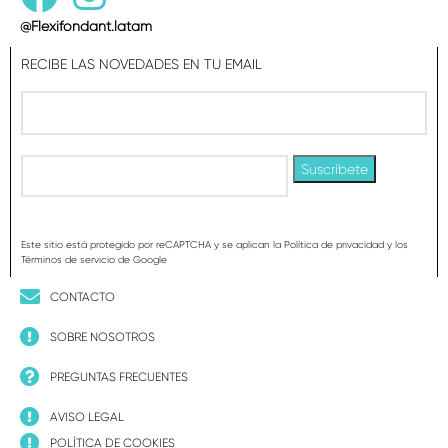
@Flexifondant.latam
RECIBE LAS NOVEDADES EN TU EMAIL
Este sitio está protegido por reCAPTCHA y se aplican la Política de privacidad y los
Términos de servicio de Google
CONTACTO
SOBRE NOSOTROS
PREGUNTAS FRECUENTES
AVISO LEGAL
POLÍTICA DE COOKIES