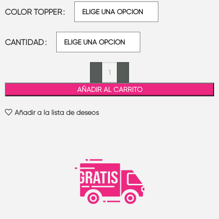
COLOR TOPPER
CANTIDAD
AÑADIR AL CARRITO
Añadir a la lista de deseos