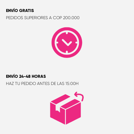
ENVÍO GRATIS
PEDIDOS SUPERIORES A COP 200.000
ENVÍO 24-48 HORAS
HAZ TU PEDIDO ANTES DE LAS 15:00H