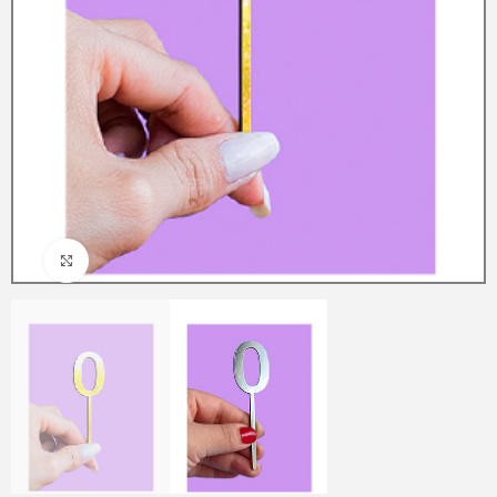
Clic para ampliar