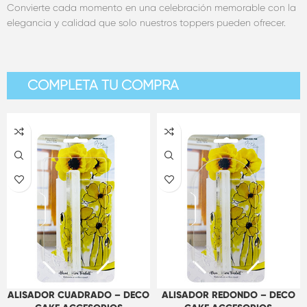
Convierte cada momento en una celebración memorable con la
elegancia y calidad que solo nuestros toppers pueden ofrecer.
COMPLETA TU COMPRA
ALISADOR CUADRADO – DECO
ALISADOR REDONDO – DECO