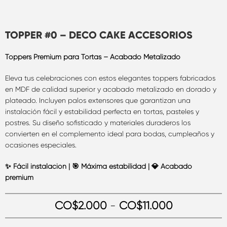
TOPPER #0 – DECO CAKE ACCESORIOS
Toppers Premium para Tortas – Acabado Metalizado
Eleva tus celebraciones con estos elegantes toppers fabricados
en MDF de calidad superior y acabado metalizado en dorado y
plateado. Incluyen palos extensores que garantizan una
instalación fácil y estabilidad perfecta en tortas, pasteles y
postres. Su diseño sofisticado y materiales duraderos los
convierten en el complemento ideal para bodas, cumpleaños y
ocasiones especiales.
✨ Fácil instalación | 🎯 Máxima estabilidad | 💎 Acabado
premium
CO$
2.000
-
CO$
11.000