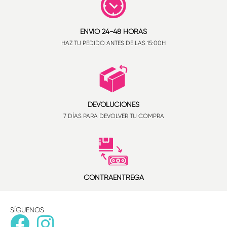
ENVÍO 24-48 HORAS
HAZ TU PEDIDO ANTES DE LAS 15:00H
DEVOLUCIONES
7 DÍAS PARA DEVOLVER TU COMPRA
CONTRAENTREGA
SÍGUENOS