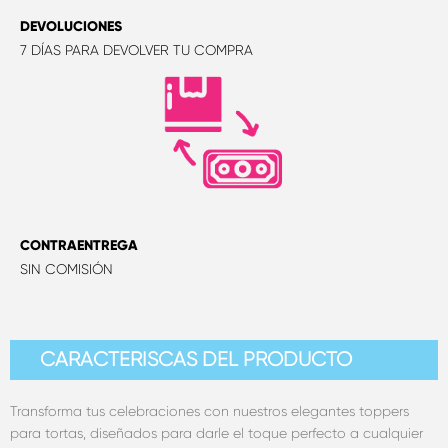
DEVOLUCIONES
7 DÍAS PARA DEVOLVER TU COMPRA
CONTRAENTREGA
SIN COMISIÓN
CARACTERÍSCAS DEL PRODUCTO
Transforma tus celebraciones con nuestros elegantes toppers
para tortas, diseñados para darle el toque perfecto a cualquier