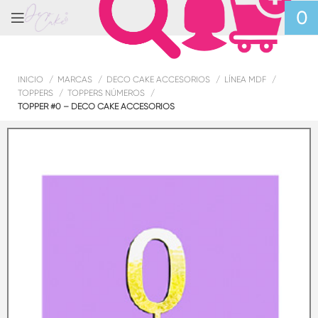
0
INICIO
MARCAS
DECO CAKE ACCESORIOS
LÍNEA MDF
TOPPERS
TOPPERS NÚMEROS
TOPPER #0 – DECO CAKE ACCESORIOS