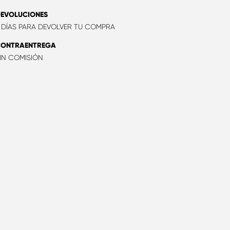
EVOLUCIONES
 DÍAS PARA DEVOLVER TU COMPRA
CONTRAENTREGA
IN COMISIÓN