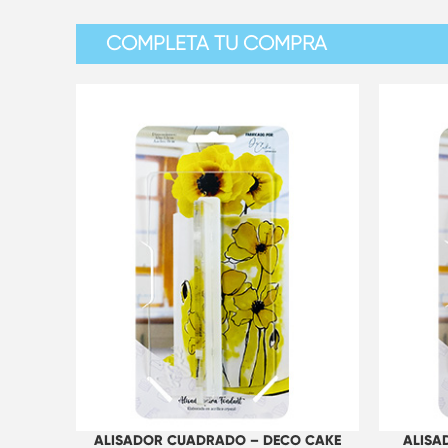
COMPLETA TU COMPRA
ALISADOR CUADRADO – DECO CAKE
ALISA