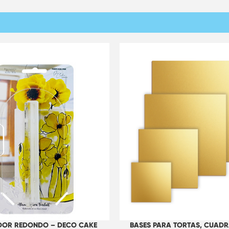
BASES PARA TORTAS, CUAD
DOR REDONDO – DECO CAKE