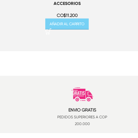
ACCESORIOS
CO$
11.200
AÑADIR AL CARRITO
ENVÍO GRATIS
PEDIDOS SUPERIORES A COP
200.000