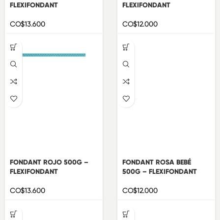
FLEXIFONDANT
FLEXIFONDANT
CO$
13.600
CO$
12.000
FONDANT ROJO 500G –
FONDANT ROSA BEBÉ
FLEXIFONDANT
500G – FLEXIFONDANT
CO$
13.600
CO$
12.000