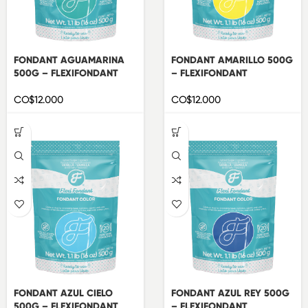
FONDANT AGUAMARINA
FONDANT AMARILLO 500G
500G – FLEXIFONDANT
– FLEXIFONDANT
CO$
12.000
CO$
12.000
FONDANT AZUL CIELO
FONDANT AZUL REY 500G
500G – FLEXIFONDANT
– FLEXIFONDANT