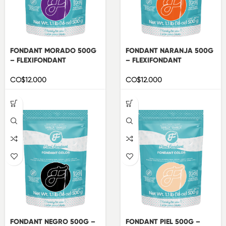
FONDANT MORADO 500G
FONDANT NARANJA 500G
– FLEXIFONDANT
– FLEXIFONDANT
CO$
12.000
CO$
12.000
FONDANT NEGRO 500G –
FONDANT PIEL 500G –